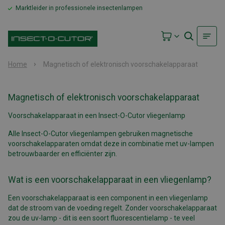
Marktleider in professionele insectenlampen
Home
Magnetisch of elektronisch voorschakelapparaat
Magnetisch of elektronisch voorschakelapparaat
Voorschakelapparaat in een Insect-O-Cutor vliegenlamp
Alle Insect-O-Cutor vliegenlampen gebruiken magnetische
voorschakelapparaten omdat deze in combinatie met uv-lampen
betrouwbaarder en efficiënter zijn.
Wat is een voorschakelapparaat in een vliegenlamp?
Een voorschakelapparaat is een component in een vliegenlamp
dat de stroom van de voeding regelt. Zonder voorschakelapparaat
zou de uv-lamp - dit is een soort fluorescentielamp - te veel