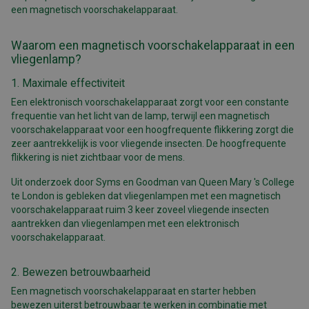
een magnetisch voorschakelapparaat.
Waarom een magnetisch voorschakelapparaat in een
vliegenlamp?
1. Maximale effectiviteit
Een elektronisch voorschakelapparaat zorgt voor een constante
frequentie van het licht van de lamp, terwijl een magnetisch
voorschakelapparaat voor een hoogfrequente flikkering zorgt die
zeer aantrekkelijk is voor vliegende insecten. De hoogfrequente
flikkering is niet zichtbaar voor de mens.
Uit onderzoek door Syms en Goodman van Queen Mary 's College
te London is gebleken dat vliegenlampen met een magnetisch
voorschakelapparaat ruim 3 keer zoveel vliegende insecten
aantrekken dan vliegenlampen met een elektronisch
voorschakelapparaat.
2. Bewezen betrouwbaarheid
Een magnetisch voorschakelapparaat en starter hebben
bewezen uiterst betrouwbaar te werken in combinatie met